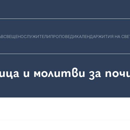
АВ
СВЕЩЕНОСЛУЖИТЕЛИ
ПРОПОВЕДИ
КАЛЕНДАР
ЖИТИЯ НА СВЕ
ица и молитви за поч