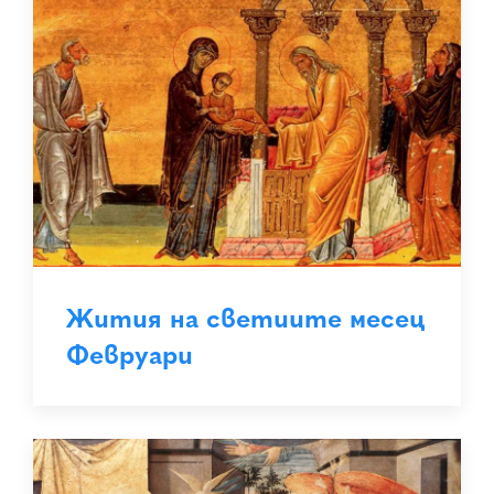
Жития на светиите месец
Февруари