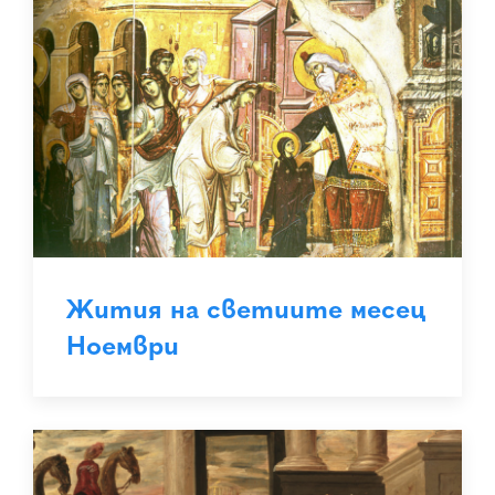
Жития на светиите месец
Ноември