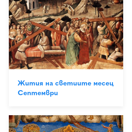
Жития на светиите месец
Септември