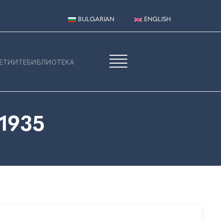
BULGARIAN
ENGLISH
ЕТИИТЕ
БИБЛИОТЕКА
1935