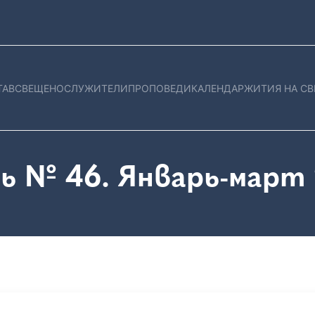
ТАВ
СВЕЩЕНОСЛУЖИТЕЛИ
ПРОПОВЕДИ
КАЛЕНДАР
ЖИТИЯ НА СВ
ь № 46. Январь-март 