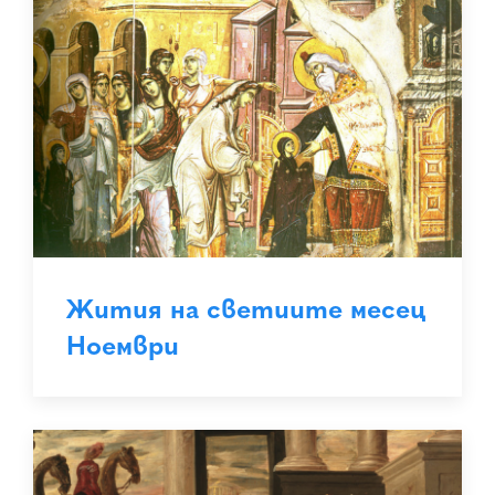
Жития на светиите месец
Ноември