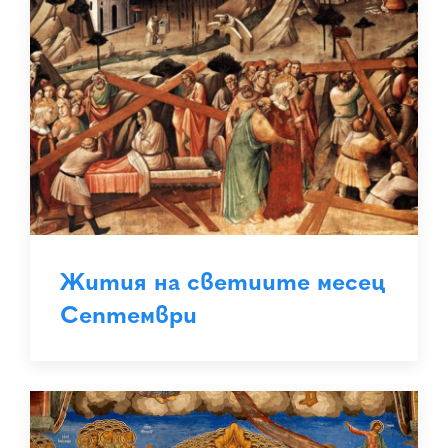
Жития на светиите месец
Септември