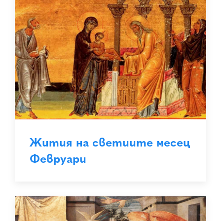
Жития на светиите месец
Февруари