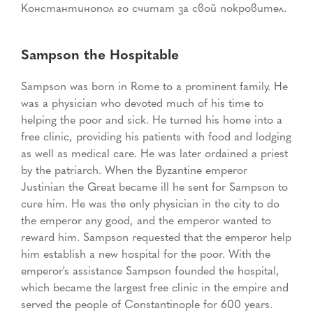
Константинопол го считат за свой покровител.
Sampson the Hospitable
Sampson was born in Rome to a prominent family. He
was a physician who devoted much of his time to
helping the poor and sick. He turned his home into a
free clinic, providing his patients with food and lodging
as well as medical care. He was later ordained a priest
by the patriarch. When the Byzantine emperor
Justinian the Great became ill he sent for Sampson to
cure him. He was the only physician in the city to do
the emperor any good, and the emperor wanted to
reward him. Sampson requested that the emperor help
him establish a new hospital for the poor. With the
emperor's assistance Sampson founded the hospital,
which became the largest free clinic in the empire and
served the people of Constantinople for 600 years.