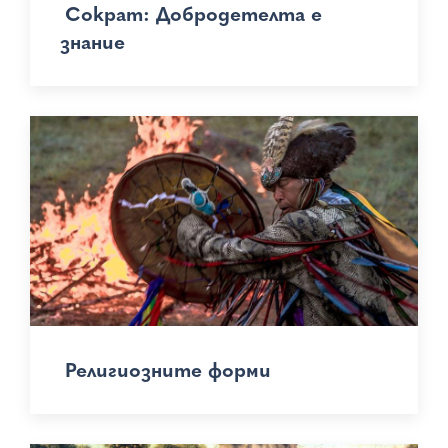
Сократ: Добродетелта е
знание
Религиозните форми