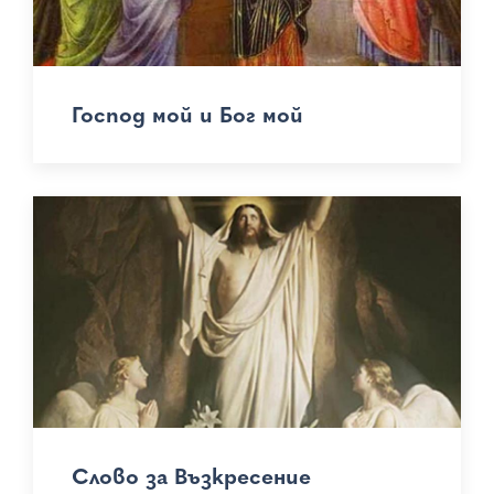
Господ мой и Бог мой
Слово за Възкресение