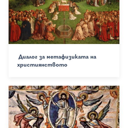
Диалог за метафизиката на
християнството