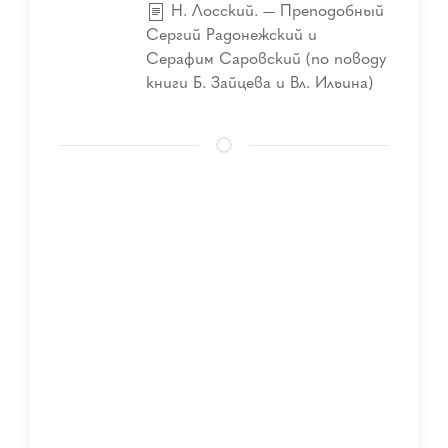
Н. Лосский. — Преподобный
Сергий Радонежский и
Серафим Саровский (по поводу
книги Б. Зайцева и Вл. Ильина)