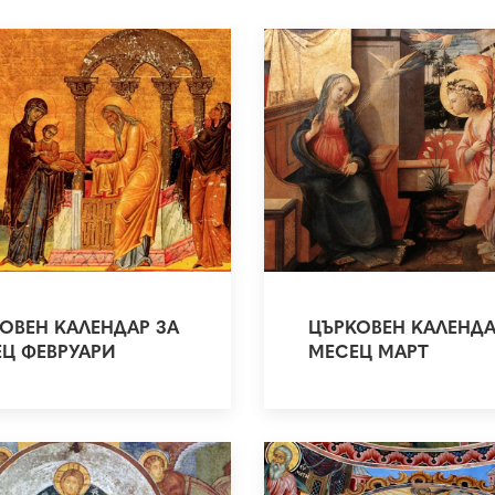
ОВЕН КАЛЕНДАР ЗА
ЦЪРКОВЕН КАЛЕНДА
Ц ФЕВРУАРИ
МЕСЕЦ МАРТ