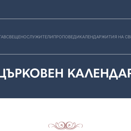
ТАВ
СВЕЩЕНОСЛУЖИТЕЛИ
ПРОПОВЕДИ
КАЛЕНДАР
ЖИТИЯ НА СВ
ЦЪРКОВЕН КАЛЕНДА