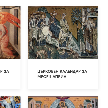
Р ЗА
ЦЪРКОВЕН КАЛЕНДАР ЗА
МЕСЕЦ АПРИЛ