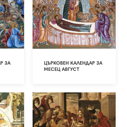
Р ЗА
ЦЪРКОВЕН КАЛЕНДАР ЗА
МЕСЕЦ АВГУСТ