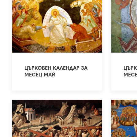
ЦЪРКОВЕН КАЛЕНДАР ЗА
ЦЪРК
МЕСЕЦ МАЙ
МЕС