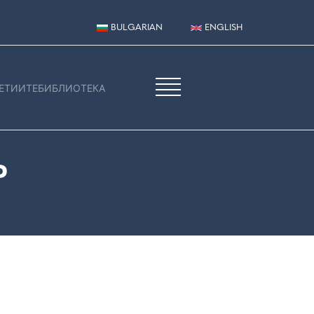
BULGARIAN
ENGLISH
ЕТИИТЕ
БИБЛИОТЕКА
Р