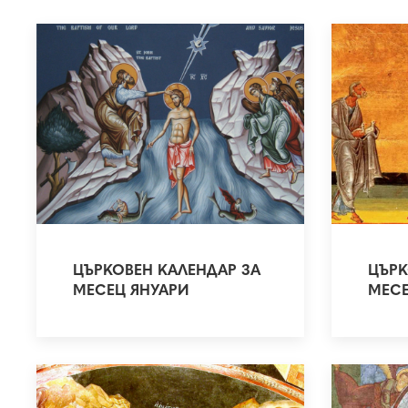
ЦЪРКОВЕН КАЛЕНДАР ЗА
ЦЪРК
МЕСЕЦ ЯНУАРИ
МЕСЕ