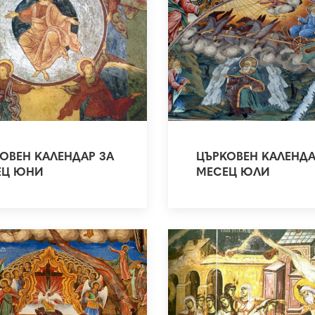
ОВЕН КАЛЕНДАР ЗА
ЦЪРКОВЕН КАЛЕНДА
ЕЦ ЮНИ
МЕСЕЦ ЮЛИ